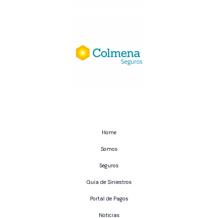
Home
Somos
Seguros
Guia de Siniestros
Portal de Pagos
Noticias